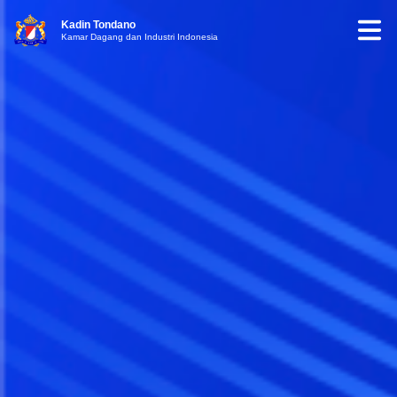
Kadin Tondano
Kamar Dagang dan Industri Indonesia