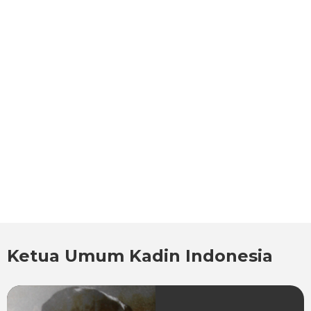
Ketua Umum Kadin Indonesia