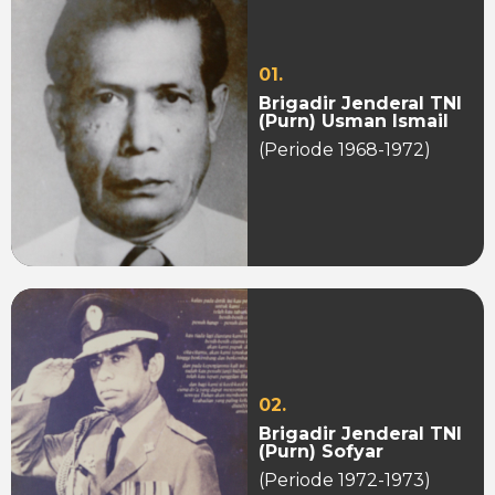
01.
Brigadir Jenderal TNI
(Purn) Usman Ismail
(Periode 1968-1972)
02.
Brigadir Jenderal TNI
(Purn) Sofyar
(Periode 1972-1973)