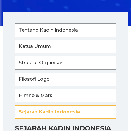
Tentang Kadin Indonesia
Ketua Umum
Struktur Organisasi
Filosofi Logo
Himne & Mars
Sejarah Kadin Indonesia
SEJARAH KADIN INDONESIA